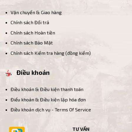
Vận chuyển & Giao hàng
Chính sách Đổi trả
Chính sách Hoàn tiền
Chính sách Bảo Mật
Chính sách Kiểm tra hàng (đồng kiểm)
Điều khoản
Điều khoản & Điều kiện thanh toán
Điểu khoản & Điều kiện lập hóa đơn
Điều khoản dịch vụ - Terms Of Service
TƯ VẤN