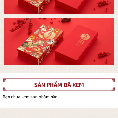
SẢN PHẨM ĐÃ XEM
Bạn chưa xem sản phẩm nào.