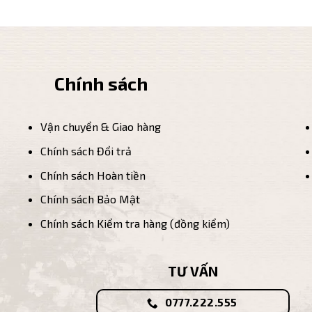
Chính sách
Vận chuyển & Giao hàng
Chính sách Đổi trả
Chính sách Hoàn tiền
Chính sách Bảo Mật
Chính sách Kiểm tra hàng (đồng kiểm)
TƯ VẤN
0777.222.555