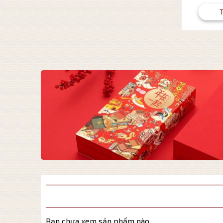
Bạn chưa xem sản phẩm nào.