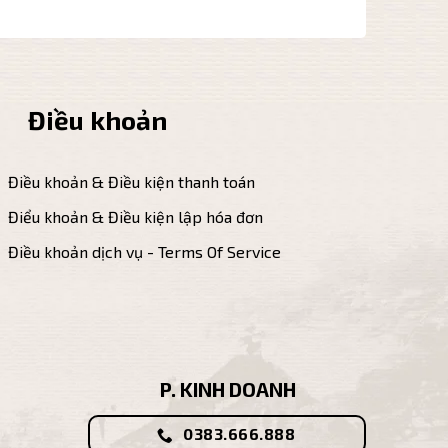
Điều khoản
Điều khoản & Điều kiện thanh toán
Điểu khoản & Điều kiện lập hóa đơn
Điều khoản dịch vụ - Terms Of Service
P. KINH DOANH
0383.666.888