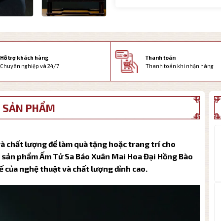
Thanh toán
Hỗ trợ khách hàng
Thanh toán khi nhận hàng
Chuyên nghiệp và 24/7
 SẢN PHẨM
à chất lượng để làm quà tặng hoặc trang trí cho
 sản phẩm Ấm Tử Sa Báo Xuân Mai Hoa Đại Hồng Bào
ế của nghệ thuật và chất lượng đỉnh cao.