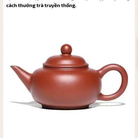
cách thưởng trà truyền thống.