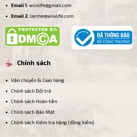
Email 1
: wiixlife@gmail.com
Email 2
: lienhe@wiixlife.com
Chính sách
Vận chuyển & Giao hàng
Chính sách Đổi trả
Chính sách Hoàn tiền
Chính sách Bảo Mật
Chính sách Kiểm tra hàng (đồng kiểm)