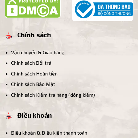
Chính sách
Vận chuyển & Giao hàng
Chính sách Đổi trả
Chính sách Hoàn tiền
Chính sách Bảo Mật
Chính sách Kiểm tra hàng (đồng kiểm)
Điều khoản
Điều khoản & Điều kiện thanh toán