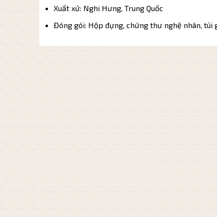
Xuất xứ: Nghi Hưng, Trung Quốc
Đóng gói: Hộp đựng, chứng thư nghệ nhân, túi 