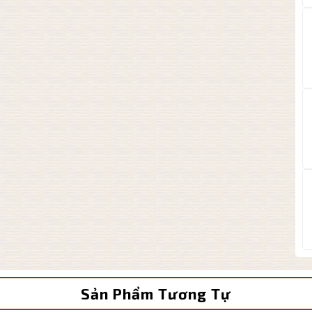
Sản Phẩm Tương Tự