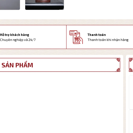
Thanh toán
Hỗ trợ khách hàng
Thanh toán khi nhận hàng
Chuyên nghiệp và 24/7
 SẢN PHẨM