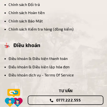
Chính sách Đổi trả
Chính sách Hoàn tiền
Chính sách Bảo Mật
Chính sách Kiểm tra hàng (đồng kiểm)
Điều khoản
Điều khoản & Điều kiện thanh toán
Điểu khoản & Điều kiện lập hóa đơn
Điều khoản dịch vụ - Terms Of Service
TƯ VẤN
0777.222.555