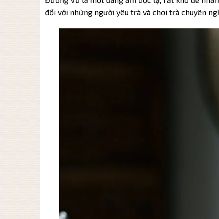
đối với những người yêu trà và chơi trà chuyên ng