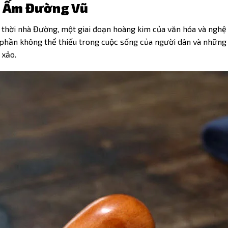
g Ấm Đường Vũ
thời nhà Đường, một giai đoạn hoàng kim của văn hóa và nghệ
t phần không thể thiếu trong cuộc sống của người dân và những
 xảo.