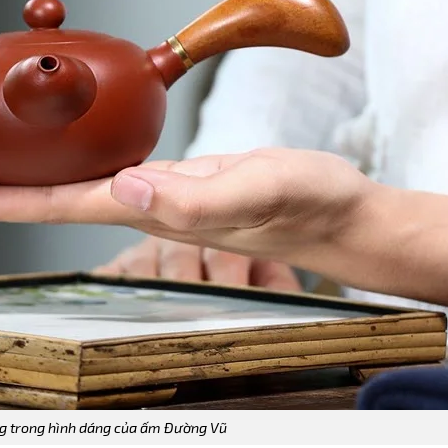
ng trong hình dáng của ấm Đường Vũ