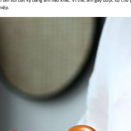
hiệp.