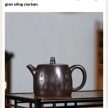
gian sống của bạn.