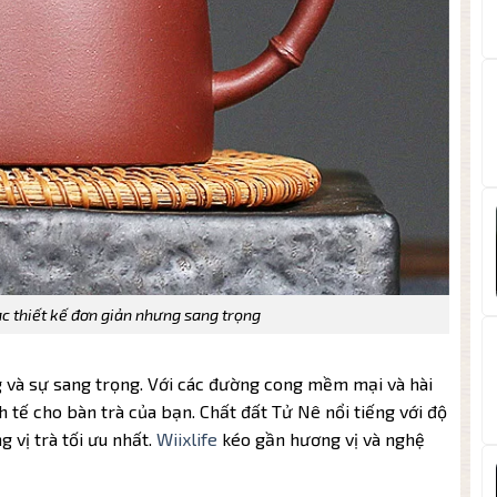
 thiết kế đơn giản nhưng sang trọng
và sự sang trọng. Với các đường cong mềm mại và hài
tế cho bàn trà của bạn. Chất đất Tử Nê nổi tiếng với độ
g vị trà tối ưu nhất.
Wiixlife
kéo gần hương vị và nghệ