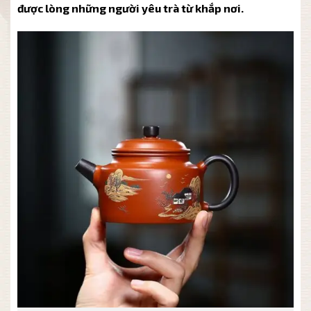
được lòng những người yêu trà từ khắp nơi.