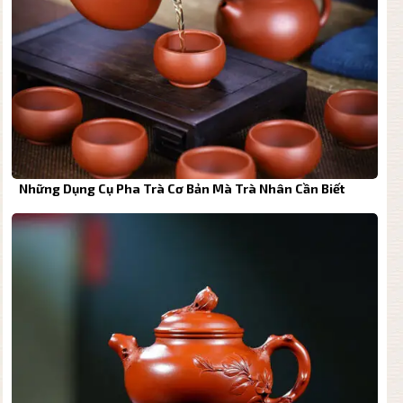
Những Dụng Cụ Pha Trà Cơ Bản Mà Trà Nhân Cần Biết