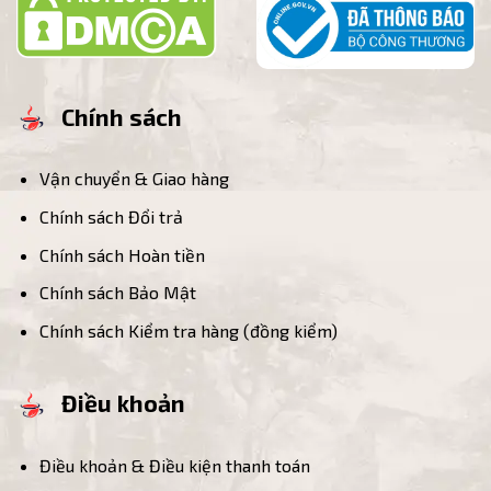
Chính sách
Vận chuyển & Giao hàng
Chính sách Đổi trả
Chính sách Hoàn tiền
Chính sách Bảo Mật
Chính sách Kiểm tra hàng (đồng kiểm)
Điều khoản
Điều khoản & Điều kiện thanh toán