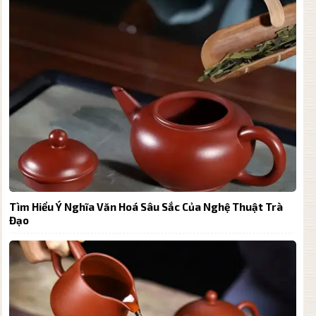
Tìm Hiểu Ý Nghĩa Văn Hoá Sâu Sắc Của Nghệ Thuật Trà
Đạo