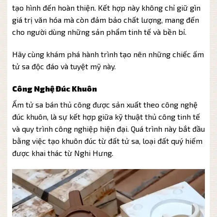
tạo hình đến hoàn thiện. Kết hợp này không chỉ giữ gìn
giá trị văn hóa mà còn đảm bảo chất lượng, mang đến
cho người dùng những sản phẩm tinh tế và bền bỉ.
Hãy cùng khám phá hành trình tạo nên những chiếc ấm
tử sa độc đáo và tuyệt mỹ này.
Công Nghệ Đúc Khuôn
Ấm tử sa bán thủ công được sản xuất theo công nghệ
đúc khuôn, là sự kết hợp giữa kỹ thuật thủ công tinh tế
và quy trình công nghiệp hiện đại. Quá trình này bắt đầu
bằng việc tạo khuôn đúc từ đất tử sa, loại đất quý hiếm
được khai thác từ Nghi Hưng.