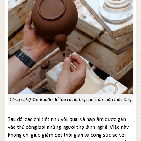
Công nghệ đúc khuôn để tạo ra những chiếc ấm bán thủ công
Sau đó, các chi tiết như vòi, quai và nắp ấm được gắn
vào thủ công bởi những người thợ lành nghề. Việc này
không chỉ giúp giảm bớt thời gian và công sức so với