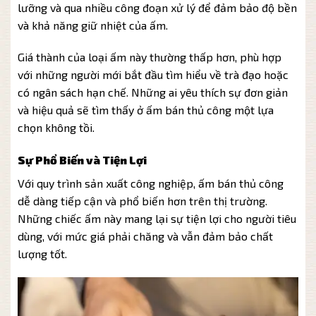
lưỡng và qua nhiều công đoạn xử lý để đảm bảo độ bền
và khả năng giữ nhiệt của ấm.
Giá thành của loại ấm này thường thấp hơn, phù hợp
với những người mới bắt đầu tìm hiểu về trà đạo hoặc
có ngân sách hạn chế. Những ai yêu thích sự đơn giản
và hiệu quả sẽ tìm thấy ở ấm bán thủ công một lựa
chọn không tồi.
Sự Phổ Biến và Tiện Lợi
Với quy trình sản xuất công nghiệp, ấm bán thủ công
dễ dàng tiếp cận và phổ biến hơn trên thị trường.
Những chiếc ấm này mang lại sự tiện lợi cho người tiêu
dùng, với mức giá phải chăng và vẫn đảm bảo chất
lượng tốt.