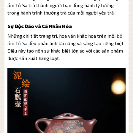
ấm Tử Sa trở thành người bạn đồng hành lý tưởng
trong hành trình thưởng trà của mỗi người yêu trà.
Sự Độc Đáo và Cá Nhân Hóa
Những chi tiết trang trí, hoa văn khắc họa trên mỗi
bộ
ấm Tử Sa
đều phản ánh tài năng và sáng tạo riêng biệt.
Điều này tạo nên sự khác biệt lớn so với các sản phẩm
được sản xuất hàng loạt.