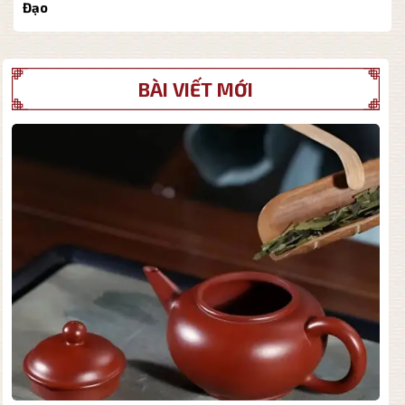
Đạo
BÀI VIẾT MỚI