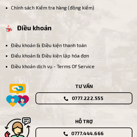
Chính sách Kiểm tra hàng (đồng kiểm)
Điều khoản
Điều khoản & Điều kiện thanh toán
Điểu khoản & Điều kiện lập hóa đơn
Điều khoản dịch vụ - Terms Of Service
TƯ VẤN
0777.222.555
HỖ TRỢ
0777.444.666