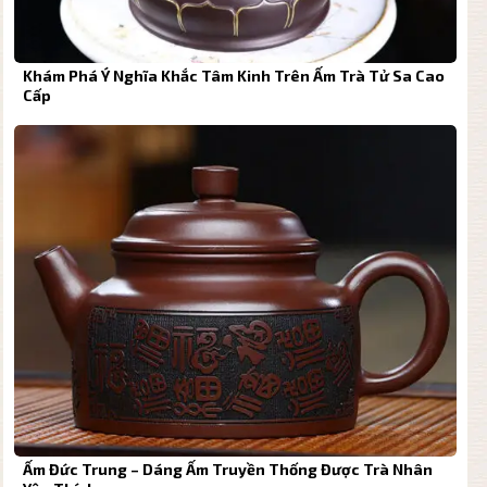
Khám Phá Ý Nghĩa Khắc Tâm Kinh Trên Ấm Trà Tử Sa Cao
Cấp
Ấm Đức Trung – Dáng Ấm Truyền Thống Được Trà Nhân