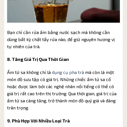
Bạn chỉ cần rửa ấm bằng nước sạch mà không cần
dùng bất kỳ chất tẩy rửa nào, để giữ nguyên hương vị
tự nhiên của trà.
8. Tăng Giá Trị Qua Thời Gian
Ấm tử sa không chỉ là
dụng cụ pha trà
mà còn là một
món đồ sưu tập có giá trị. Những chiếc ấm tử sa cổ
hoặc được làm bởi các nghệ nhân nổi tiếng có thể có
giá trị rất cao trên thị trường. Qua thời gian, giá trị của
ấm tử sa càng tăng, trở thành món đồ quý giá và đáng
trân trọng.
9. Phù Hợp Với Nhiều Loại Trà