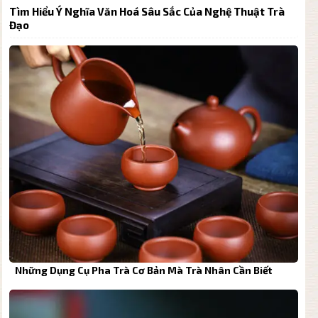
Tìm Hiểu Ý Nghĩa Văn Hoá Sâu Sắc Của Nghệ Thuật Trà
Đạo
Những Dụng Cụ Pha Trà Cơ Bản Mà Trà Nhân Cần Biết