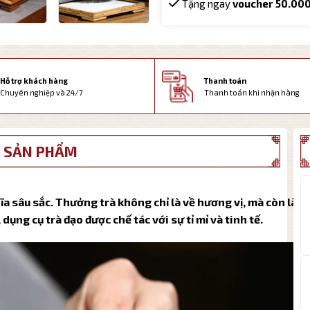
Tặng ngay
voucher 50.00
Thanh toán
Hỗ trợ khách hàng
Thanh toán khi nhận hàng
Chuyên nghiệp và 24/7
 SẢN PHẨM
ĩa sâu sắc. Thưởng trà không chỉ là về hương vị, mà còn là
dụng cụ trà đạo được chế tác với sự tỉ mỉ và tinh tế.